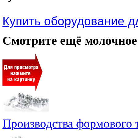
Купить оборудование д
Смотрите ещё молочное
Производства формового 