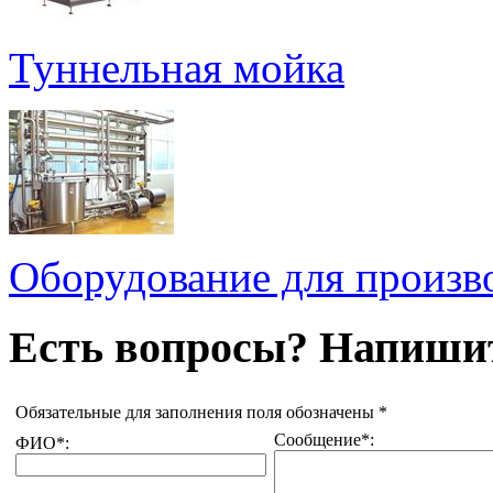
Туннельная мойка
Оборудование для произво
Есть вопросы? Напишит
Обязательные для заполнения поля обозначены
*
Сообщение
*
:
ФИО
*
: