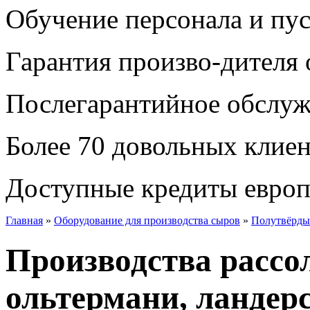
Обучение персонала и пус
Гарантия произво-дителя 
Послегарантийное обслу
Более 70 довольных клие
Доступные кредиты европ
Главная
»
Оборудование для производства сыров
»
Полутвёрды
Производства рассо
ольтермани, ландер