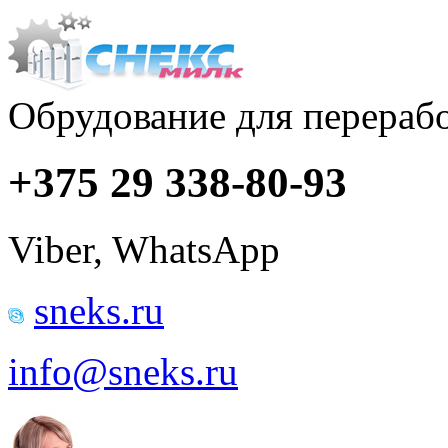
Обрудование для перераб
+375 29 338-80-93
Viber, WhatsApp
sneks.ru
info@sneks.ru