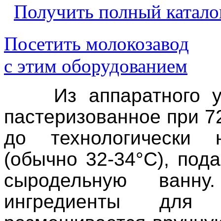
Получить полный катало
Посетить молокозавод
с этим оборудованием
Из аппаратного 
пастеризованное при 7
до технологически 
(обычно 32-34°С), под
сыродельную ванн
ингредиенты для