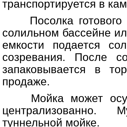
транспортируется в кам
Посолка готового
солильном бассейне ил
емкости подается со
созревания. После со
запаковывается в тор
продаже.
Мойка может осу
централизованно.
туннельной мойке.