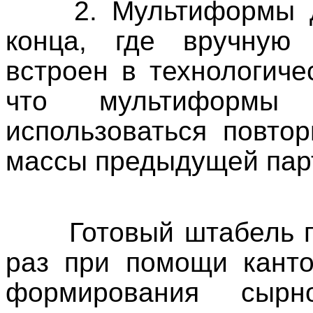
2. Мультиформы 
конца, где вручную 
встроен в технологич
что мультиформы
использоваться повто
массы предыдущей пар
Готовый штабель 
раз при помощи канто
формирования сыр