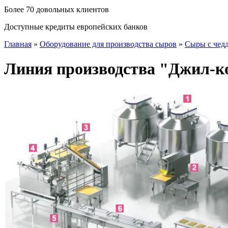
Более 70 довольных клиентов
Доступные кредиты европейских банков
Главная
»
Оборудование для производства сыров
»
Сыры с чед
Линия производства "Джил-к