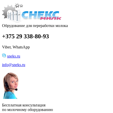
Обрудование для переработки молока
+375 29 338-80-93
Viber, WhatsApp
sneks.ru
info@sneks.ru
Бесплатная консультация
по молочному оборудованию