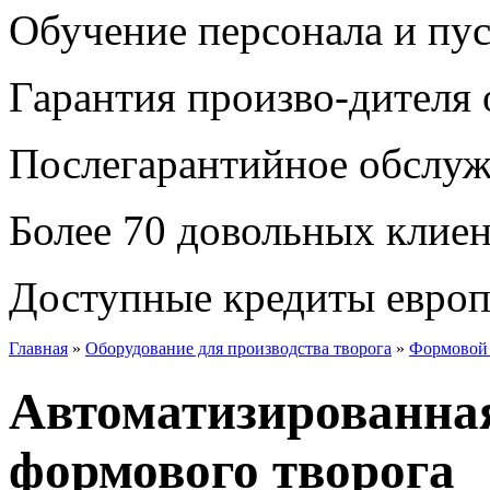
Обучение персонала и пус
Гарантия произво-дителя 
Послегарантийное обслу
Более 70 довольных клие
Доступные кредиты европ
Главная
»
Оборудование для производства творога
»
Формовой 
Автоматизированная
формового творога