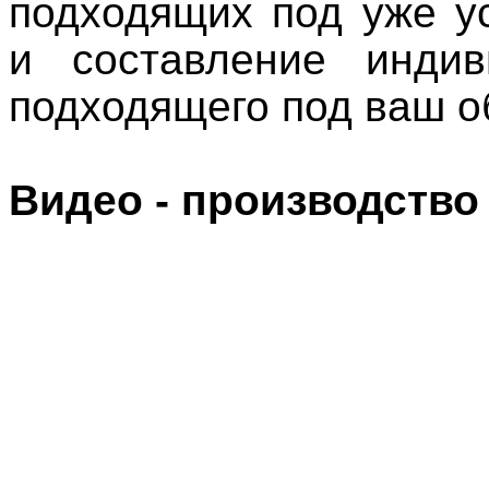
подходящих под уже у
и составление индив
подходящего под ваш о
Видео - производство