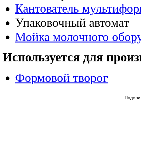
Кантователь мультифор
Упаковочный автомат
Мойка молочного обор
Используется для произ
Формовой творог
Подели