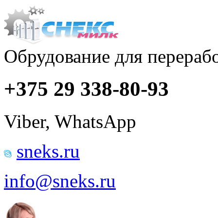
Обрудование для перераб
+375 29 338-80-93
Viber, WhatsApp
sneks.ru
info@sneks.ru