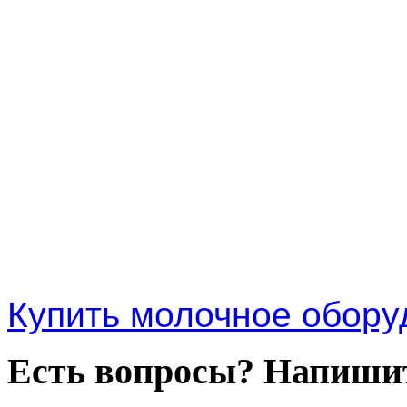
Купить молочное обору
Есть вопросы? Напишит