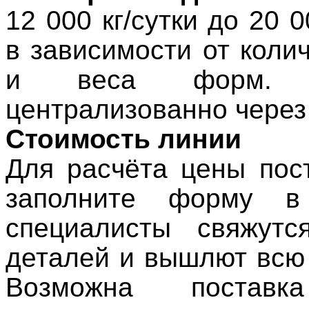
12 000 кг/сутки до 20 0
в зависимости от коли
и веса форм. Мо
централизованно чере
Стоимость линии
Для расчёта цены пос
заполните форму в
специалисты свяжут
деталей и вышлют всю
Возможна поставк